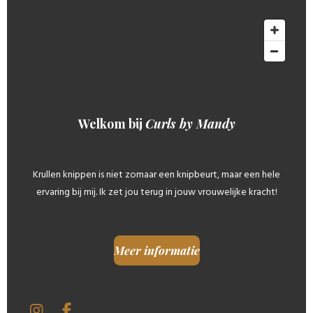
Welkom bij
Curls by Mandy
Krullen knippen is niet zomaar een knipbeurt, maar een hele
ervaring bij mij. Ik zet jou terug in jouw vrouwelijke kracht!
Meer informatie