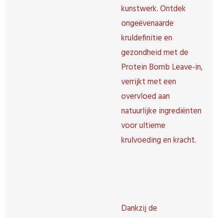
kunstwerk. Ontdek
ongeëvenaarde
kruldefinitie en
gezondheid met de
Protein Bomb Leave-in,
verrijkt met een
overvloed aan
natuurlijke ingrediënten
voor ultieme
krulvoeding en kracht.
Dankzij de