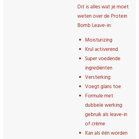
Dit is alles wat je moet
weten over de Protein
Bomb Leave-in:
Moisturizing
Krul activerend
Super voedende
ingrediënten
Versterking
Voegt glans toe
Formule met
dubbele werking:
gebruik als leave-in
of crème
Kan als één worden