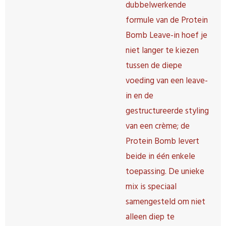
dubbelwerkende
formule van de Protein
Bomb Leave-in hoef je
niet langer te kiezen
tussen de diepe
voeding van een leave-
in en de
gestructureerde styling
van een crème; de
Protein Bomb levert
beide in één enkele
toepassing. De unieke
mix is ​​speciaal
samengesteld om niet
alleen diep te