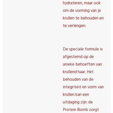
hydrateren, maar ook
om de vorming van je
krullen te behouden en
te verlengen.
De speciale formule is
afgestemd op de
unieke behoeften van
krullend haar. Het
behouden van de
integriteit en vorm van
krullen kan een
uitdaging zijn: de
Protein Bomb zorgt