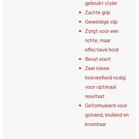
gebruikt styler
Zachte grip
Geweldige slip
Zorgt voor een
lichte, maar
effectieve hold
Bevat eiwit
Zeer kleine
hoeveelheid nodig
voor optimaal
resultaat
Geformuleerd voor
golvend, krullend en
kroeshaar