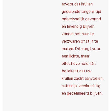
ervoor dat krullen
gedurende langere tijd
onberispelijk gevormd
en levendig blijven
zonder het haar te
verzwaren of stijf te
maken. Dit zorgt voor
een lichte, maar
effectieve hold. Dit
betekent dat uw
krullen zacht aanvoelen,
natuurlijk veerkrachtig
en gedefinieerd blijven.