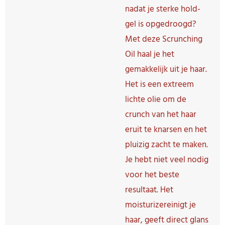
nadat je sterke hold-
gel is opgedroogd?
Met deze Scrunching
Oil haal je het
gemakkelijk uit je haar.
Het is een extreem
lichte olie om de
crunch van het haar
eruit te knarsen en het
pluizig zacht te maken.
Je hebt niet veel nodig
voor het beste
resultaat. Het
moisturizereinigt je
haar, geeft direct glans