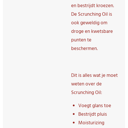
en bestrijdt kroezen.
De Scrunching Oil is
ook geweldig om
droge en kwetsbare
punten te
beschermen.
Dit is alles wat je moet
weten over de
Scrunching Oil:
Voegt glans toe
Bestrijdt pluis
Moisturizing