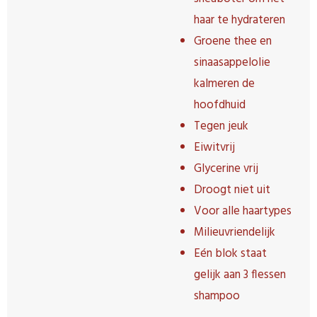
haar te hydrateren
Groene thee en
sinaasappelolie
kalmeren de
hoofdhuid
Tegen jeuk
Eiwitvrij
Glycerine vrij
Droogt niet uit
Voor alle haartypes
Milieuvriendelijk
Eén blok staat
gelijk aan 3 flessen
shampoo