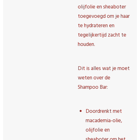
olijfolie en sheaboter
toegevoegd om je haar
te hydrateren en
tegelijkertijd zacht te
houden.
Dit is alles wat je moet
weten over de
Shampoo Bar:
Doordrenkt met
macademia-olie,
olijfolie en
sheaboter om het