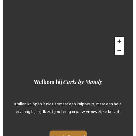
Welkom bij
Curls by Mandy
Krullen knippen is niet zomaar een knipbeurt, maar een hele
ervaring bij mij. Ik zet jou terug in jouw vrouwelijke kracht!